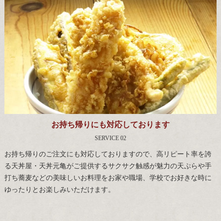
お持ち帰りにも対応しております
SERVICE 02
お持ち帰りのご注文にも対応しておりますので、高リピート率を誇
る天丼屋・天丼元亀がご提供するサクサク触感が魅力の天ぷらや手
打ち蕎麦などの美味しいお料理をお家や職場、学校でお好きな時に
ゆったりとお楽しみいただけます。