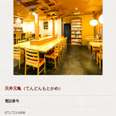
天丼元亀（てんどんもとかめ）
電話番号
075-723-6006