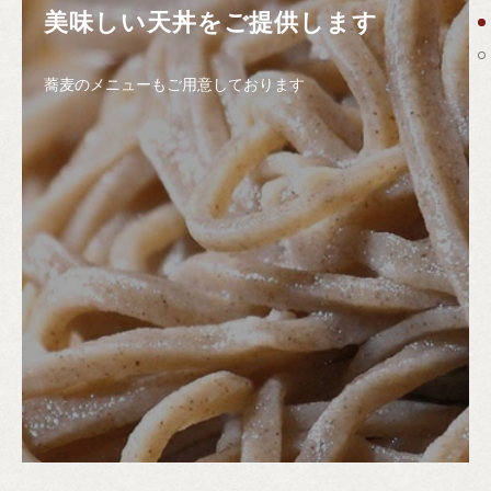
美味しい天丼をご提供します
蕎麦のメニューもご用意しております