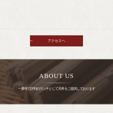
アクセスへ
ABOUT US
一乗寺で評判のランチとして天丼をご提供しております