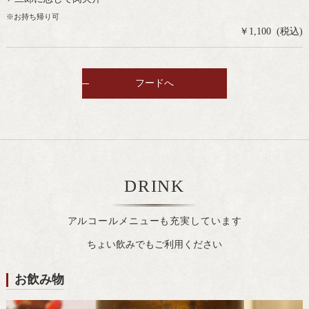
※お持ち帰り可
￥1,100 (税込)
フードへ
DRINK
アルコールメニューも充実しています
ちょい飲みでもご利用ください
お飲み物