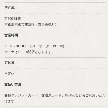
所在地
〒606-8185
京都府京都市左京区一乗寺高槻町1
営業時間
11:30～20：00（ラストオーダー19：30）
金・土は15；00閉店となります。
定休日
不定休
支払い方法
各種クレジットカード、交通系カード、PayPayなどもご利用いただ
けます