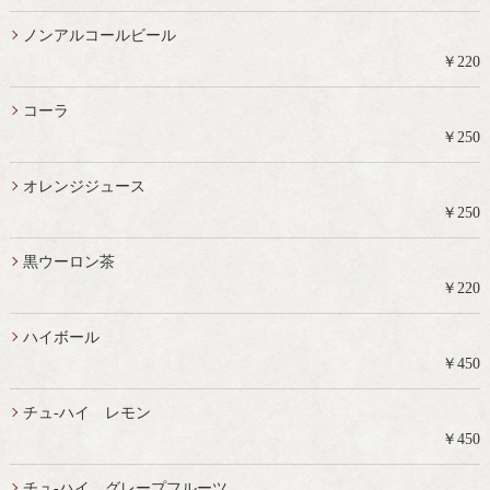
ノンアルコールビール
￥220
コーラ
￥250
オレンジジュース
￥250
黒ウーロン茶
￥220
ハイボール
￥450
チュ-ハイ レモン
￥450
チュ-ハイ グレープフルーツ