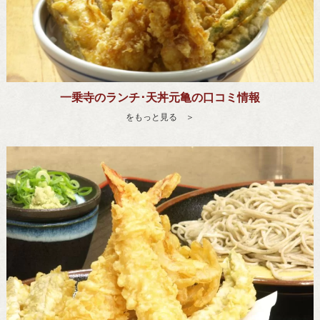
一乗寺のランチ･天丼元亀の口コミ情報
をもっと見る ＞