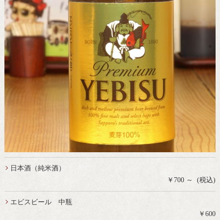
日本酒（純米酒）
￥700 ～ (税込)
エビスビール 中瓶
￥600