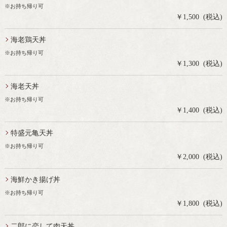
※お持ち帰り可
￥1,500 (税込)
海老鶏天丼
※お持ち帰り可
￥1,300 (税込)
海老天丼
※お持ち帰り可
￥1,400 (税込)
特盛元亀天丼
※お持ち帰り可
￥2,000 (税込)
海鮮かき揚げ丼
※お持ち帰り可
￥1,800 (税込)
二郎に恋して肉天丼