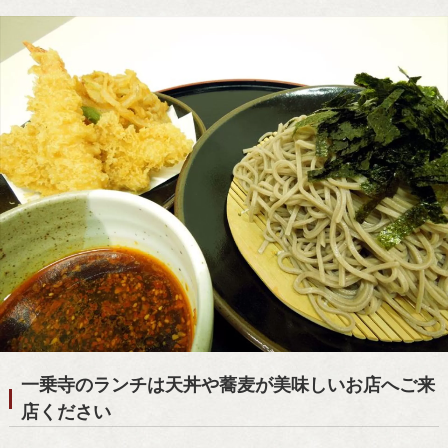
一乗寺のランチは天丼や蕎麦が美味しいお店へご来
店ください