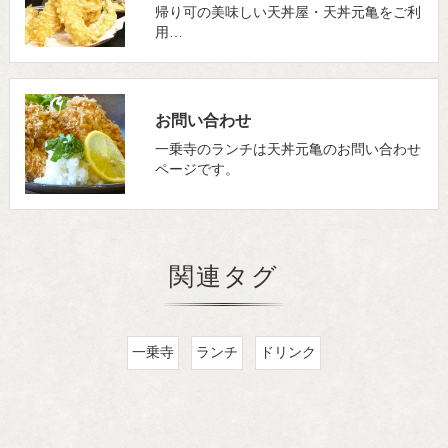
帰り可の美味しい天丼屋・天丼元亀をご利
用…
お問い合わせ
一乗寺のランチは天丼元亀のお問い合わせ
ページです。
関連タグ
一乗寺
ランチ
ドリンク