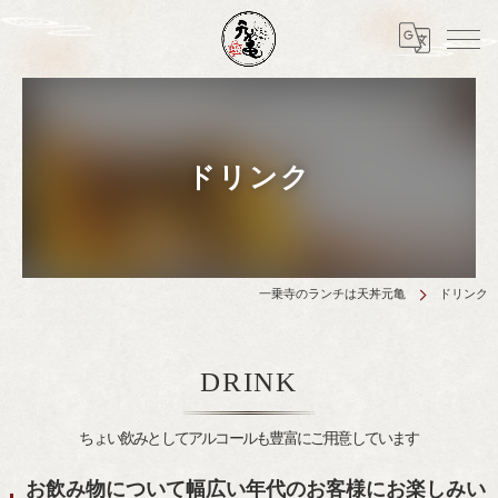
ドリンク
一乗寺のランチは天丼元亀
ドリンク
DRINK
ちょい飲みとしてアルコールも豊富にご用意しています
お飲み物について幅広い年代のお客様にお楽しみい