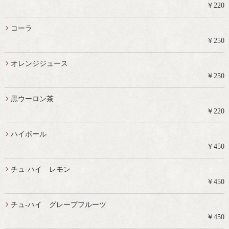
￥220
コーラ
￥250
オレンジジュース
￥250
黒ウーロン茶
￥220
ハイボール
￥450
チュ-ハイ レモン
￥450
チュ-ハイ グレープフルーツ
￥450