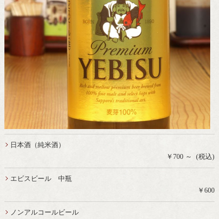
日本酒（純米酒）
￥700 ～ (税込)
エビスビール 中瓶
￥600
ノンアルコールビール