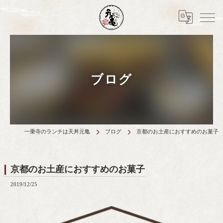
ブログ
一乗寺のランチは天丼元亀
ブログ
京都のお土産におすすめのお菓子
京都のお土産におすすめのお菓子
2019/12/25