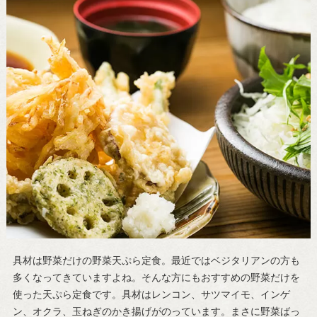
具材は野菜だけの野菜天ぷら定食。最近ではベジタリアンの方も
多くなってきていますよね。そんな方にもおすすめの野菜だけを
使った天ぷら定食です。具材はレンコン、サツマイモ、インゲ
ン、オクラ、玉ねぎのかき揚げがのっています。まさに野菜ばっ