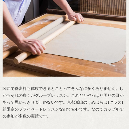
関西で蕎麦打ち体験できるとことってそんなに多くありません。し
かもそれの多くがグループレッスン。これだとやっぱり周りの目が
あって思いっきり楽しめないです。京都嵐山のうめはらは1クラス1
組限定のプライベートレッスンなので安心です。なのでカップルで
の参加が多数の実績です。