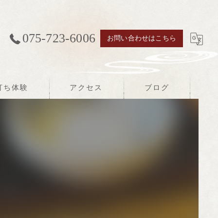
075-723-6006
お問い合わせはこちら
打ち体験
アクセス
ブログ