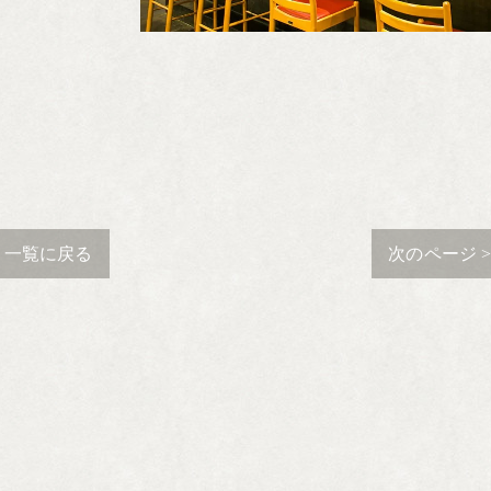
一覧に戻る
次のページ 