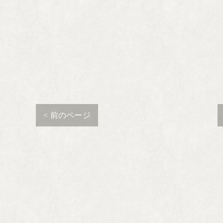
< 前のページ