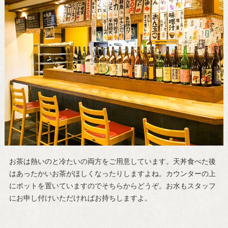
お茶は熱いのと冷たいの両方をご用意しています。天丼食べた後
はあったかいお茶がほしくなったりしますよね。カウンターの上
にポットを置いていますのでそちらからどうぞ。お水もスタッフ
にお申し付けいただければお持ちしますよ。