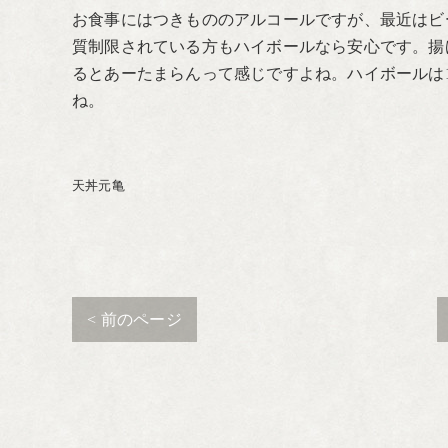
お食事にはつきもののアルコールですが、最近はビ
質制限されている方もハイボールなら安心です。揚
るとあーたまらんって感じですよね。ハイボールは1
ね。
天丼元亀
< 前のページ