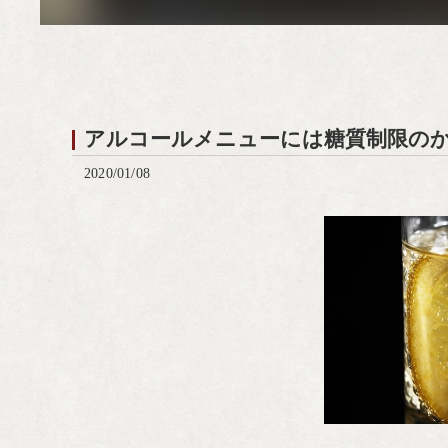
アルコールメニューには糖質制限の
2020/01/08