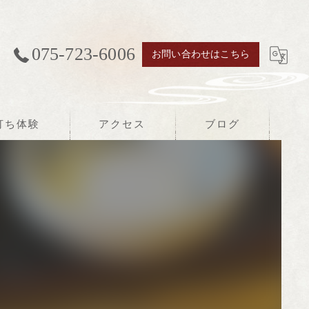
075-723-6006
お問い合わせはこちら
打ち体験
アクセス
ブログ