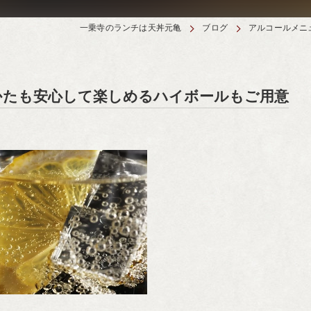
一乗寺のランチは天丼元亀
ブログ
アルコールメニ
かたも安心して楽しめるハイボールもご用意