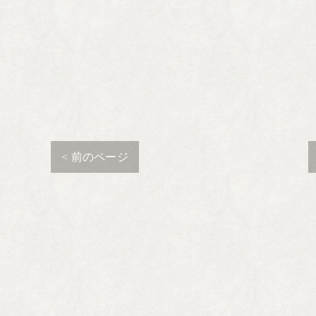
< 前のページ