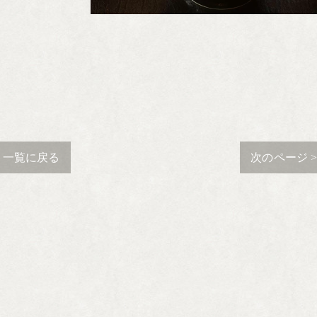
一覧に戻る
次のページ 