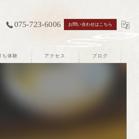
075-723-6006
お問い合わせはこちら
打ち体験
アクセス
ブログ