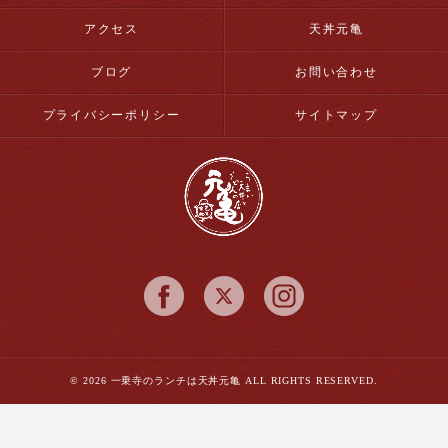
アクセス
天丼元亀
ブログ
お問い合わせ
プライバシーポリシー
サイトマップ
© 2026 一乗寺のランチは天丼元亀 ALL RIGHTS RESERVED.