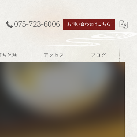
075-723-6006
お問い合わせはこちら
打ち体験
アクセス
ブログ