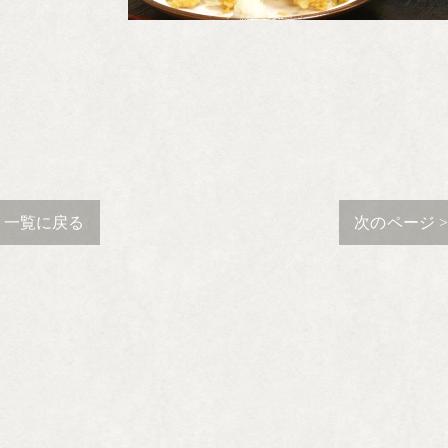
一覧に戻る
次のページ 