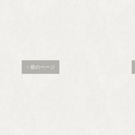
< 前のページ