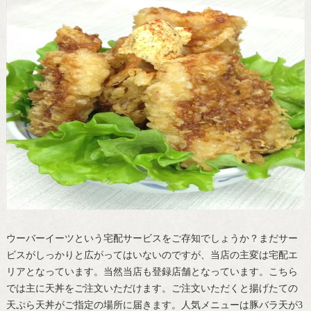
ウーバーイーツという宅配サービスをご存知でしょうか？まだサー
ビスがしっかりと広がってはいないのですが、当店の主変は宅配エ
リアとなっています。当然当店も登録店舗となっています。こちら
では主に天丼をご注文いただけます。ご注文いただくと揚げたての
天ぷら天丼がご指定の場所に届きます。人気メニューは豚バラ天が3