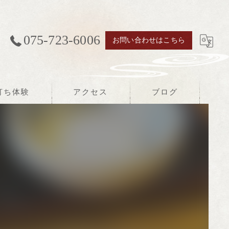
075-723-6006
お問い合わせはこちら
打ち体験
アクセス
ブログ