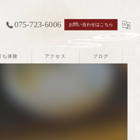
075-723-6006
お問い合わせはこちら
打ち体験
アクセス
ブログ