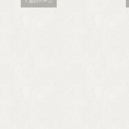
< 前のページ