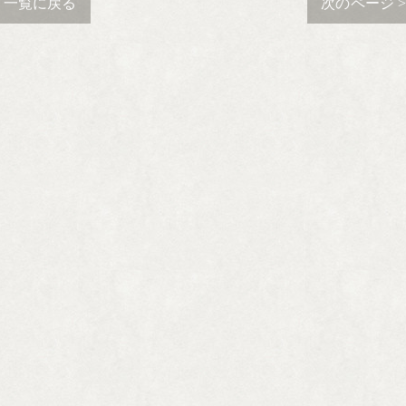
一覧に戻る
次のページ 