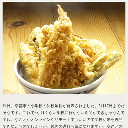
昨日、京都市の小学校の休校延長が発表されました。5月17日までだ
そうです。これで3か月ぐらい学校に行かない期間ができちゃうんで
すね。なんとかオンラインやリモートでもいいので学校活動を再開
できないものでしょうか。勉強の遅れも気になりますが、友達との