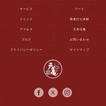
サービス
フード
ドリンク
蕎麦打ち体験
アクセス
天丼元亀
ブログ
お問い合わせ
プライバシーポリシー
サイトマップ