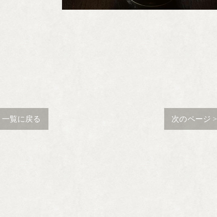
一覧に戻る
次のページ 