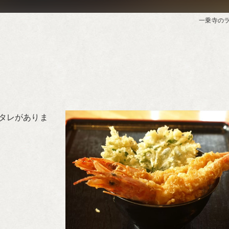
一乗寺の
タレがありま