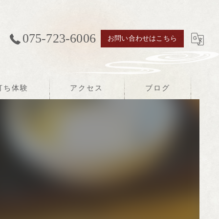
075-723-6006
お問い合わせはこちら
打ち体験
アクセス
ブログ