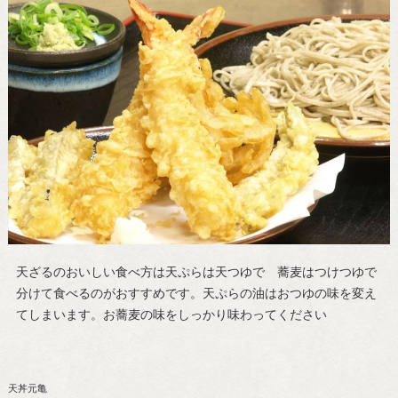
天ざるのおいしい食べ方は天ぷらは天つゆで 蕎麦はつけつゆで
分けて食べるのがおすすめです。天ぷらの油はおつゆの味を変え
てしまいます。お蕎麦の味をしっかり味わってください
天丼元亀