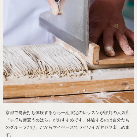
京都で蕎麦打ち体験するなら一組限定のレッスンが評判の人気店
『手打ち蕎麦うめはら』がおすすめです。体験するのは自分たち
のグループだけ、だからマイペースでワイワイガヤガヤ楽しめま
す。