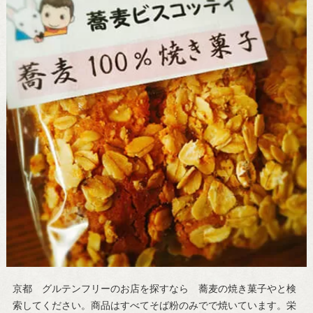
京都 グルテンフリーのお店を探すなら 蕎麦の焼き菓子やと検
索してください。商品はすべてそば粉のみでで焼いています。栄