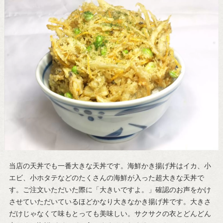
当店の天丼でも一番大きな天丼です。海鮮かき揚げ丼はイカ、小
エビ、小ホタテなどのたくさんの海鮮が入った超大きな天丼で
す。ご注文いただいた際に「大きいですよ。」確認のお声をかけ
させていただいているほどかなり大きなかき揚げ丼です。大きさ
だけじゃなくて味もとっても美味しい。サクサクの衣とどんどん