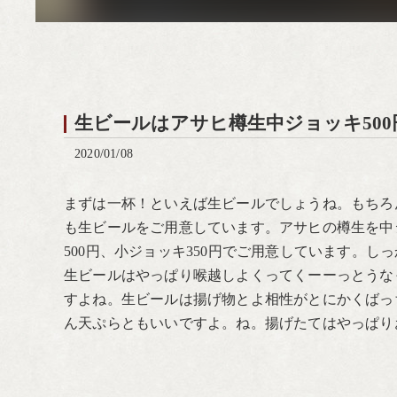
生ビールはアサヒ樽生中ジョッキ500
2020/01/08
まずは一杯！といえば生ビールでしょうね。もちろ
も生ビールをご用意しています。アサヒの樽生を中
500円、小ジョッキ350円でご用意しています。し
生ビールはやっぱり喉越しよくってくーーっとうな
すよね。生ビールは揚げ物とよ相性がとにかくばっ
ん天ぷらともいいですよ。ね。揚げたてはやっぱり