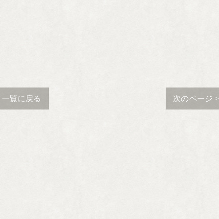
一覧に戻る
次のページ 