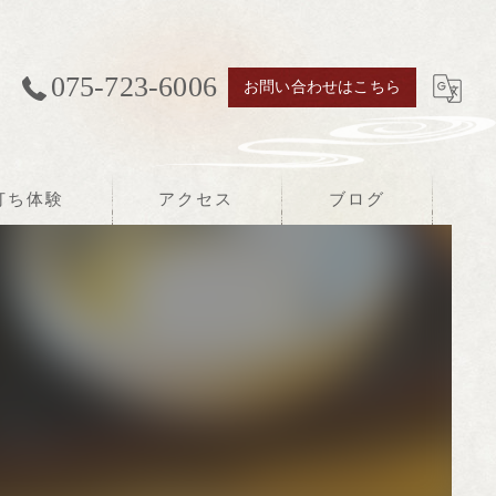
075-723-6006
お問い合わせはこちら
打ち体験
アクセス
ブログ