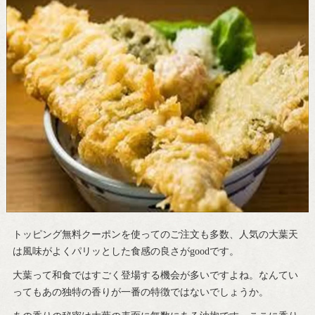
トッピング無料クーポンを使ってのご注文も多数、人気の大葉天
は風味がよくパリッとした食感の良さがgoodです。
大葉って和食ではすごく登場する機会が多いですよね。なんてい
ってもあの独特の香りが一番の特徴ではないでしょうか。