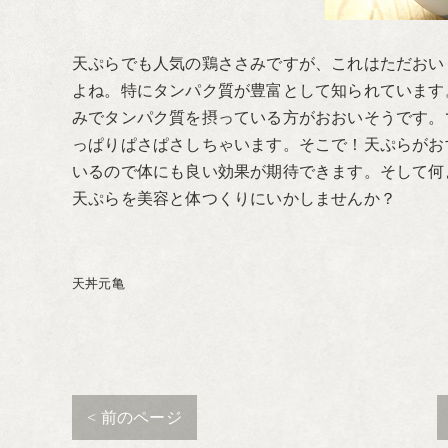
天ぷらでも人気の鶏ささみですが、これはただおい
よね。特にタンパク質が豊富として知られています
みでタンパク質を摂っている方がおおいそうです。
っぱりぱさぱさしちゃいます。そこで！天ぷらがお
いるので体にも良い効果が期待できます。そして何
天ぷらを美容と体つくりにいかしませんか？
天丼元亀
< 前のページ