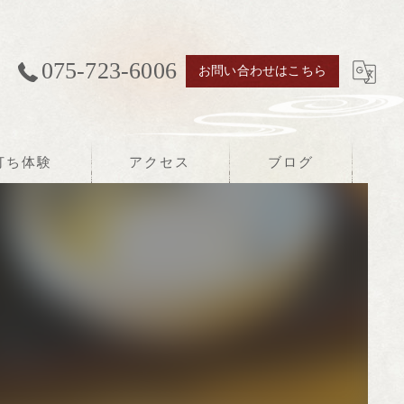
075-723-6006
お問い合わせはこちら
打ち体験
アクセス
ブログ