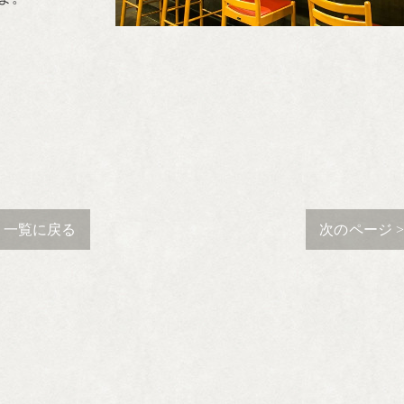
一覧に戻る
次のページ 