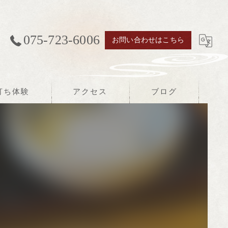
075-723-6006
お問い合わせはこちら
打ち体験
アクセス
ブログ