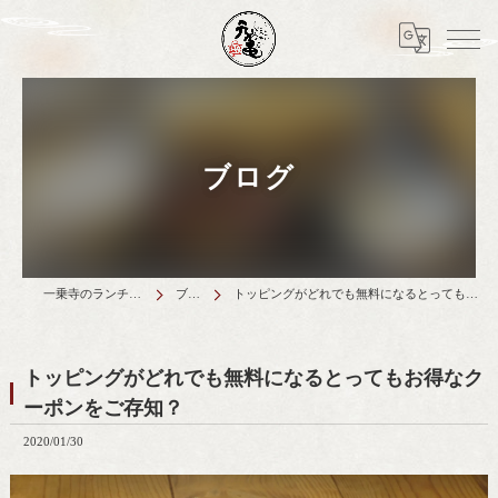
ブログ
一乗寺のランチは天丼元亀
ブログ
トッピングがどれでも無料になるとってもお得なクーポンをご存知？
トッピングがどれでも無料になるとってもお得なク
ーポンをご存知？
2020/01/30