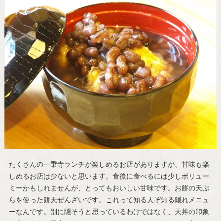
たくさんの一乗寺ランチが楽しめるお店がありますが、甘味も楽
しめるお店は少ないと思います。食後に食べるには少しボリュー
ミーかもしれませんが、とってもおいしい甘味です。お餅の天ぷ
らを使った餅天ぜんざいです。これって知る人ぞ知る隠れメニュ
ーなんです。別に隠そうと思っているわけではなく、天丼の印象