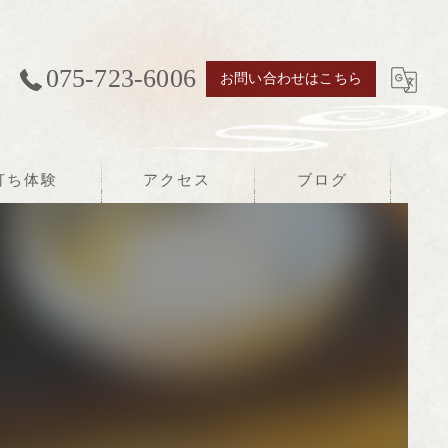
075-723-6006
お問い合わせはこちら
打ち体験
アクセス
ブログ