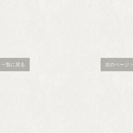
一覧に戻る
次のページ 