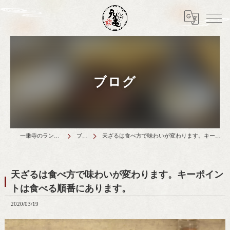
ブログ
一乗寺のランチは天丼元亀
ブログ
天ざるは食べ方で味わいが変わります。キーポイントは食べる順番にあります。
天ざるは食べ方で味わいが変わります。キーポイン
トは食べる順番にあります。
2020/03/19