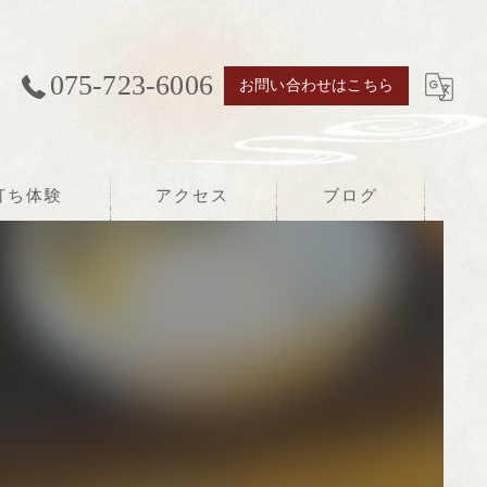
075-723-6006
お問い合わせはこちら
打ち体験
アクセス
ブログ