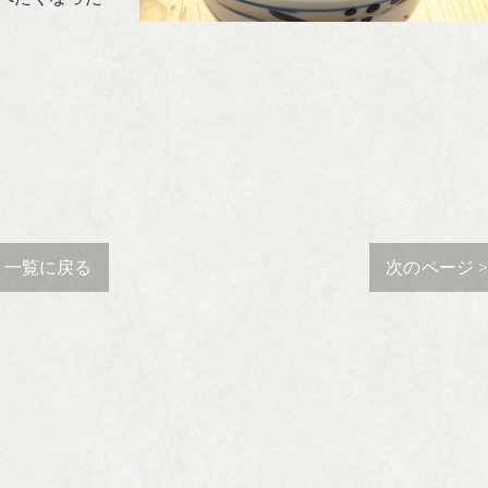
一覧に戻る
次のページ 