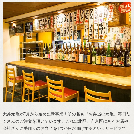
天丼元亀が7月から始めた新事業！その名も『お弁当の元亀』毎日た
くさんのご注文を頂いています。これは北区、左京区にあるお店や
会社さんに手作りのお弁当を1つからお届けするというサービスで