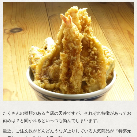
たくさんの種類のある当店の天丼ですが、それぞれ特徴があってお
勧めは？と聞かれるといっつも悩んでしまいます。
最近、ご注文数がどんどんうなぎ上りしている人気商品が『特盛元