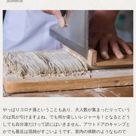
2020/09/26
やっぱりコロナ過ということもあり、大人数が集まったりっていう
のは気が引けますよね。でも何か楽しいレジャーを！となるとどう
しても自分達だけって訳にはいきません。アウトドアのキャンプと
かでも最近は混雑がすごいようです。室内の体験のようなもので