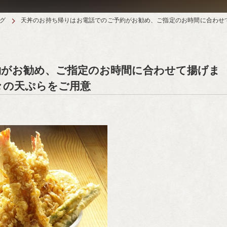
グ
天丼のお持ち帰りはお電話でのご予約がお勧め、ご指定のお時間に合わせ
約がお勧め、ご指定のお時間に合わせて揚げま
々の天ぷらをご用意