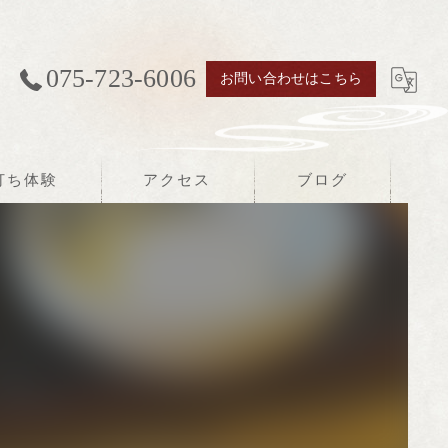
075-723-6006
お問い合わせはこちら
打ち体験
アクセス
ブログ