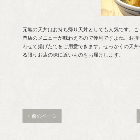
元亀の天丼はお持ち帰り天丼としても人気です。こ
門店のメニューが味わえるので便利ですよね。お持
わせて揚げたてをご用意できます。せっかくの天丼
る限りお店の味に近いものをお届けします。
< 前のページ