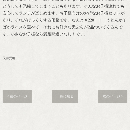
どうしても恐縮してしまうこともあります。そんなお子様連れでも
安心してランチが楽しめます。お子様向けのお得なお子様セットが
あり、それがびっくりする価格です。なんと￥220！！ うどんかそ
ばかライスを選べて、それにお好きな天ぷらが2品ついてくるんで
す。小さなお子様なら満足間違いなし！です。
天丼元亀
< 前のページ
一覧に戻る
次のページ >